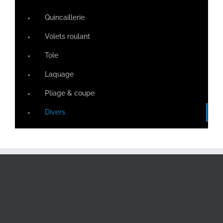
Quincaillerie
Volets roulant
Tole
Laquage
Pliage & coupe
Divers