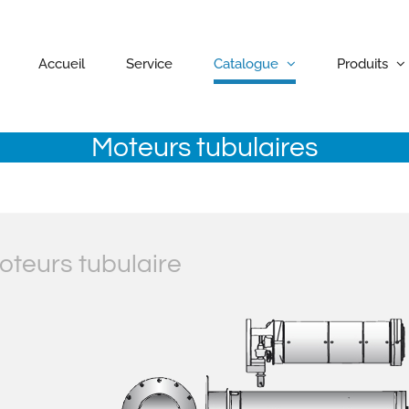
Accueil
Service
Catalogue
Produits
Moteurs tubulaires
oteurs tubulaire