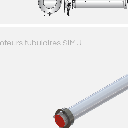
oteurs tubulaires SIMU