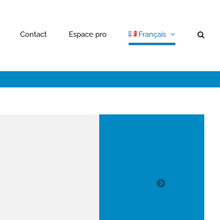
Contact
Espace pro
Français