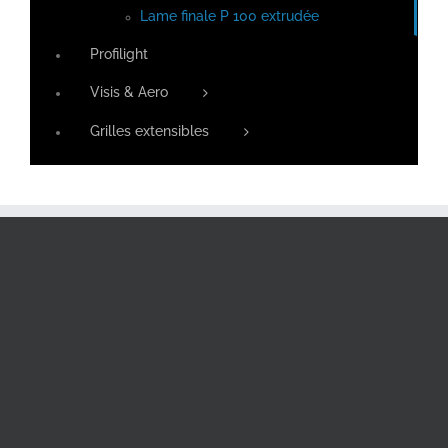
Lame finale P 100 extrudée
Profilight
Visis & Aero
Grilles extensibles