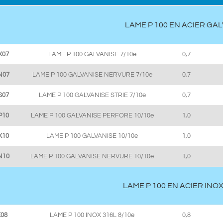
LAME P 100 EN ACIER GAL
X07
LAME P 100 GALVANISE 7/10e
0,7
N07
LAME P 100 GALVANISE NERVURE 7/10e
0,7
S07
LAME P 100 GALVANISE STRIE 7/10e
0,7
P10
LAME P 100 GALVANISE PERFORE 10/10e
1,0
X10
LAME P 100 GALVANISE 10/10e
1,0
N10
LAME P 100 GALVANISE NERVURE 10/10e
1,0
LAME P 100 EN ACIER INO
X08
LAME P 100 INOX 316L 8/10e
0,8